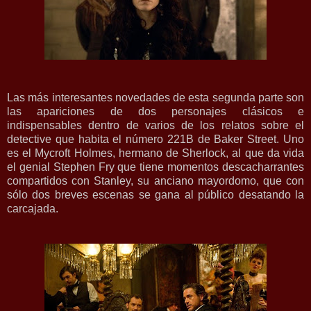
Las más interesantes novedades de esta segunda parte son
las apariciones de dos personajes clásicos e
indispensables dentro de varios de los relatos sobre el
detective que habita el número 221B de Baker Street. Uno
es el Mycroft Holmes, hermano de Sherlock, al que da vida
el genial Stephen Fry que tiene momentos descacharrantes
compartidos con Stanley, su anciano mayordomo, que con
sólo dos breves escenas se gana al público desatando la
carcajada.