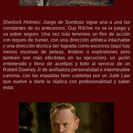
Sherlock Holmes: Juego de Sombras
sigue una a una las
constantes de su antecesora. Guy Ritchie no se la juega y
va sobre seguro. Una vez más tenemos un film de acción
con toques de humor, con una dirección artística intachable
y una dirección técnica tan lograda como excesiva (aquí hay
menos escenas de peleas, tiroteos o explosiones pero
también son más efectistas en su ejecución), un guión
entretenido y lleno de acertijos y todo al servicio de un
Robert Downey Jr de arolladora personalidad e interminable
carisma, con las espaldas bien cubiertas por un Jude Law
que vuelve a darle la réplica con profesionalidad y saber
estar.