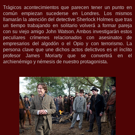
Trágicos acontecimientos que parecen tener un punto en
común empiezan sucederse en Londres. Los mismos
llamarán la atención del detective Sherlock Holmes que tras
un tiempo trabajando en solitario volverá a formar pareja
con su viejo amigo John Watson. Ambos investigarán estos
peculiares crímenes relacionados con asesinatos de
empresarios del algodón o el Opio y con terrorismo. La
persona clave que une dichos actos delictivos es el ínclito
profesor James Moriarty que se convertirá en el
archienémigo y némesis de nuestro protagonista.