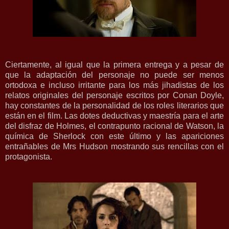
Ciertamente, al igual que la primera entrega y a pesar de
que la adaptación del personaje no puede ser menos
ortodoxa e incluso irritante para los más jihadistas de los
relatos originales del personaje escritos por Conan Doyle,
hay constantes de la personalidad de los roles literarios que
están en el film. Las dotes deductivas y maestría para el arte
del disfraz de Holmes, el contrapunto racional de Watson, la
química de Sherlock con este último y las apariciones
entrañables de Mrs Hudson mostrando sus rencillas con el
protagonista.