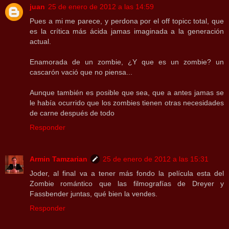
juan
25 de enero de 2012 a las 14:59
Pues a mi me parece, y perdona por el off topicc total, que
es la crítica más ácida jamas imaginada a la generación
actual.
Enamorada de un zombie, ¿Y que es un zombie? un
cascarón vació que no piensa...
Aunque también es posible que sea, que a antes jamas se
le había ocurrido que los zombies tienen otras necesidades
de carne después de todo
Responder
Armin Tamzarian
25 de enero de 2012 a las 15:31
Joder, al final va a tener más fondo la película esta del
Zombie romántico que las filmografías de Dreyer y
Fassbender juntas, qué bien la vendes.
Responder