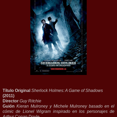
Título Original
Sherlock Holmes: A Game of Shadows
(2011)
Director
Guy Ritchie
Guión
Kieran Mulroney y Michele Mulroney basado en el
cómic de Lionel Wigram inspirado en los personajes de
Arthur Conan Doyle