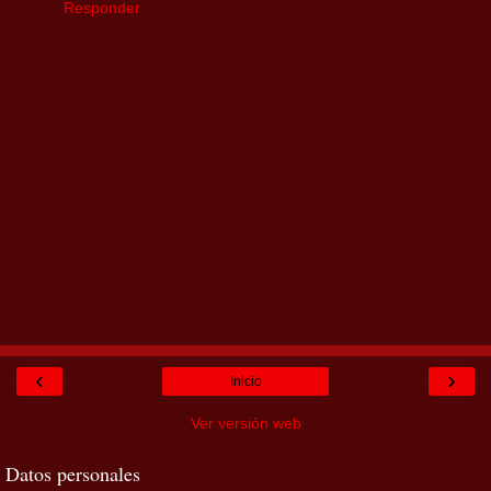
Responder
‹
›
Inicio
Ver versión web
Datos personales