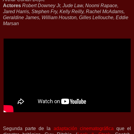
Actores
Robert Downey Jr, Jude Law, Noomi Rapace,
Jared Harris, Stephen Fry, Kelly Reilly, Rachel McAdams,
Geraldine James, William Houston, Gilles Lellouche, Eddie
Marsan
Segunda parte de la
adaptación cinematográfica
que el