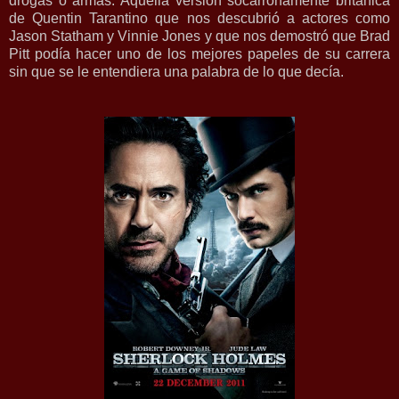
drogas o armas. Aquella versión socarronamente británica
de Quentin Tarantino que nos descubrió a actores como
Jason Statham y Vinnie Jones y que nos demostró que Brad
Pitt podía hacer uno de los mejores papeles de su carrera
sin que se le entendiera una palabra de lo que decía.