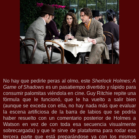
No hay que pedirle peras al olmo, este
Sherlock Holmes: A
Game of Shadows
es un pasatiempo divertido y rápido para
consumir palomitas viéndola en cine. Guy Ritchie repite una
fórmula que le funcionó, que le ha vuelto a salir bien
(aunque se exceda con ella, no hay nada más que evaluar
la escena artificiosa de la barra de labios que se podría
haber resuelto con un comentario posterior de Holmes a
Watson en vez de con toda esa secuencia visualmente
sobrecargada) y que le sirve de plataforma para rodar esa
tercera parte que está preparándose ya con los mismos