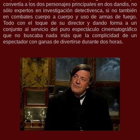
convertía a los dos personajes principales en dos dandis, no
sólo expertos en investigación detectivesca, si no también
en combates cuerpo a cuerpo y uso de armas de fuego.
Todo con el toque de su director y dando forma a un
conjunto al servicio del puro espectáculo cinematográfico
que no buscaba nada más que la complicidad de un
espectador con ganas de divertirse durante dos horas.