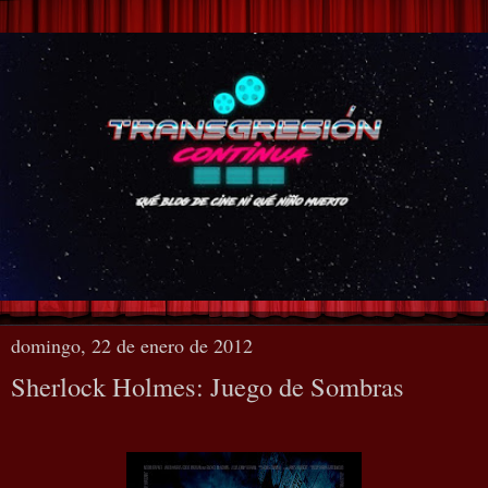
domingo, 22 de enero de 2012
Sherlock Holmes: Juego de Sombras