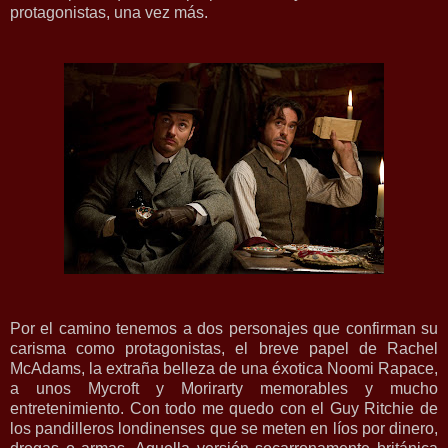
protagonistas, una vez más.
Por el camino tenemos a dos personajes que confirman su
carisma como protagonistas, el breve papel de Rachel
McAdams, la extraña belleza de una éxotica Noomi Rapace,
a unos Mycroft y Morirarty memorables y mucho
entretenimiento. Con todo me quedo con el Guy Ritchie de
los pandilleros londinenses que se meten en líos por dinero,